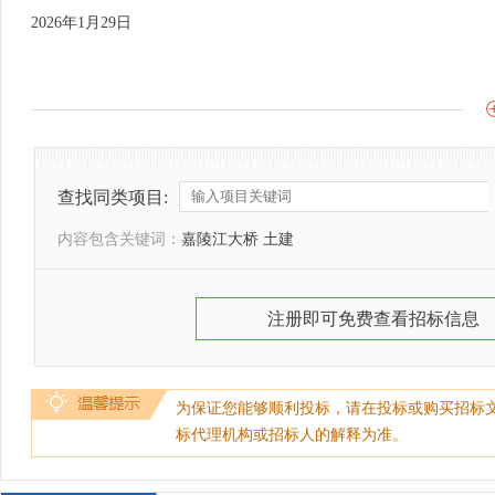
2026年1月29日
查找同类项目:
内容包含关键词：
嘉陵江大桥 土建
注册即可免费查看招标信息
为保证您能够顺利投标，请在投标或购买招标
标代理机构或招标人的解释为准。