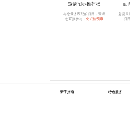
邀请招标推荐权
面
与您业务匹配的项目，邀请
急需采
您直接参与，
免资格预审
项
新手指南
特色服务