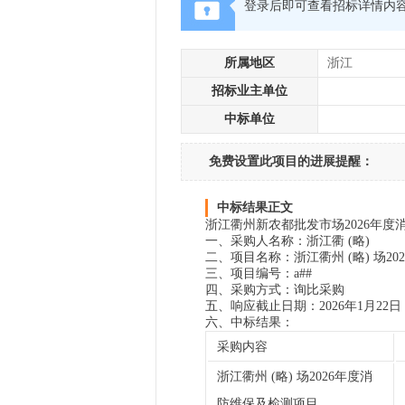
登录后即可查看招标详情内
所属地区
浙江
招标业主单位
中标单位
免费设置此项目的进展提醒：
中标结果正文
浙江衢州新农都批发市场2026年
一、采购人名称：浙江衢 (略)
二、项目名称：浙江衢州 (略) 场2
三、项目编号：a##
四、采购方式：询比采购
五、响应截止日期：2026年1月22日
六、中标结果：
采购内容
浙江衢州 (略) 场2026年度消
防维保及检测项目