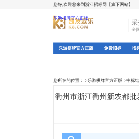
您好,欢迎您来到浙江招标网【旗下网站】
乐游棋牌官方正版
采
全
乐游棋牌官方正版
免费招标
招
您所在的位置： >
乐游棋牌官方正版
>
中标
衢州市浙江衢州新农都批发