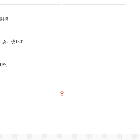
幢4楼
大厦西楼1801
略)