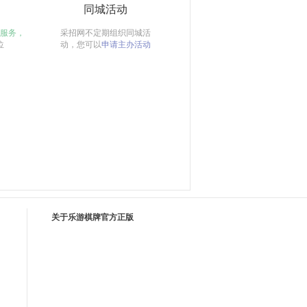
同城活动
服务，
采招网不定期组织同城活
位
动，您可以
申请主办活动
关于乐游棋牌官方正版