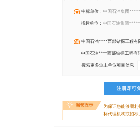
中标单位：
中国石油集团***
招标单位：
中国石油集团***
中国石油****西部钻探工程有
中国石油****西部钻探工程有限
搜索更多业主单位项目信息
注册即可免
为保证您能够顺利
标代理机构或招标