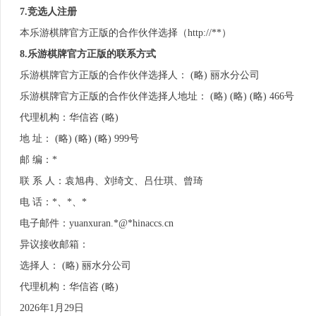
7.竞选人注册
本乐游棋牌官方正版的合作伙伴选择（http://**）
8
.乐游棋牌官方正版的联系方式
乐游棋牌官方正版的合作伙伴选择人： (略) 丽水分公司
乐游棋牌官方正版的合作伙伴选择人地址： (略) (略) (略) 466号
代理机构：华信咨 (略)
地 址： (略) (略) (略) 999号
邮 编：*
联 系 人：袁旭冉、刘绮文、吕仕琪、曾琦
电 话：*、*、*
电子邮件：yuanxuran.*@*hinaccs.cn
异议接收邮箱：
选择人： (略) 丽水分公司
代理机构：华信咨 (略)
2026年1月29日