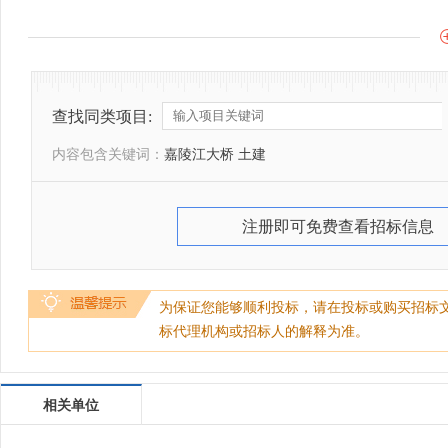
查找同类项目:
内容包含关键词：
嘉陵江大桥 土建
注册即可免费查看招标信息
为保证您能够顺利投标，请在投标或购买招标
标代理机构或招标人的解释为准。
相关单位