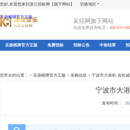
您好,欢迎您来到浙江招标网【旗下网站】
切换地区
乐游棋牌官方正版
采招网旗下网站
全国免费咨询电话：
400-810-96
乐游棋牌官方正版
免费招标
招标公告
中标结果
招
您所在的位置： >
乐游棋牌官方正版
>
采购信息
>
宁波市大港机-齿轮减
宁波市大港
发布时间：
20