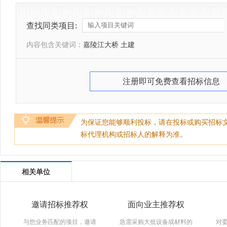
查找同类项目:
内容包含关键词：
嘉陵江大桥 土建
注册即可免费查看招标信息
为保证您能够顺利投标，请在投标或购买招标
标代理机构或招标人的解释为准。
相关单位
邀请招标推荐权
面向业主推荐权
与您业务匹配的项目，邀请
急需采购大批设备或材料的
对