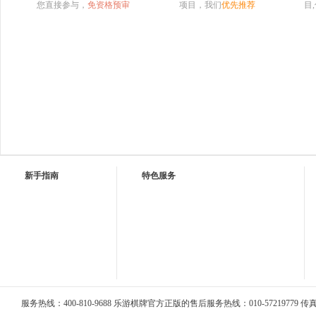
您直接参与，
免资格预审
项目，我们
优先推荐
目
新手指南
特色服务
服务热线：400-810-9688 乐游棋牌官方正版的售后服务热线：010-57219779 传真：0