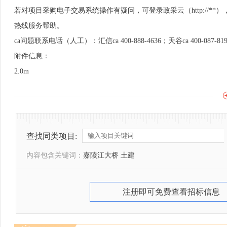
若对项目采购电子交易系统操作有疑问，可登录政采云（http://*
热线服务帮助。
ca问题联系电话（人工）：汇信ca 400-888-4636；天谷ca 400-087-81
附件信息：
2.0m
查找同类项目:
内容包含关键词：
嘉陵江大桥 土建
注册即可免费查看招标信息