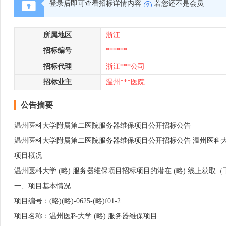
登录后即可查看招标详情内容
若您还不是会员
所属地区
浙江
招标编号
******
招标代理
浙江***公司
招标业主
温州***医院
公告摘要
温州医科大学附属第二医院服务器维保项目公开招标公告
温州医科大学附属第二医院服务器维保项目公开招标公告 温州医科
项目概况
温州医科大学 (略) 服务器维保项目招标项目的潜在 (略) 线上获取（
一、项目基本情况
项目编号：(略)(略)-0625-(略)f01-2
项目名称：温州医科大学 (略) 服务器维保项目