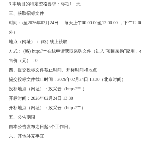
3.本项目的特定资格要求：标项1：无
三、获取招标文件
时间：/至2026年02月24日 ，每天上午00:00:00至12:00:00 
外）
地点（网址）： (略) 线上获取
方式： (略) http://**在线申请获取采购文件（进入“项目采购
售价（元）：0
四、提交投标文件截止时间、开标时间和地点
提交投标文件截止时间：2026年02月24日 13:30（北京时间）
投标地点（网址）：政采云（http://** ）
开标时间：2026年02月24日 13:30
开标地点（网址）：政采云（http://**）
五、公告期限
自本公告发布之日起5个工作日。
六、其他补充事宜