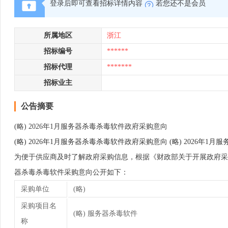
登录后即可查看招标详情内容
若您还不是会员
所属地区
浙江
招标编号
******
招标代理
*******
招标业主
公告摘要
(略) 2026年1月服务器杀毒杀毒软件政府采购意向
(略) 2026年1月服务器杀毒杀毒软件政府采购意向 (略) 2026年
为便于供应商及时了解政府采购信息，根据《财政部关于开展政府采购意向
器杀毒杀毒软件采购意向公开如下：
采购单位
(略)
采购项目名
(略) 服务器杀毒软件
称