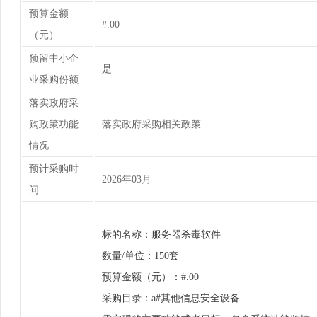
预算金额
#.00
（元）
预留中小企
是
业采购份额
落实政府采
购政策功能
落实政府采购相关政策
情况
预计采购时
2026年03月
间
标的名称：服务器杀毒软件
数量/单位：150套
预算金额（元）：#.00
采购目录：a#其他信息安全设备