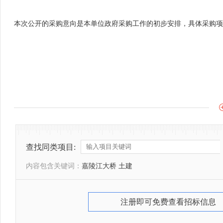
本次公开的采购意向是本单位政府采购工作的初步安排，具体采购项
查找同类项目:
内容包含关键词：
嘉陵江大桥 土建
注册即可免费查看招标信息