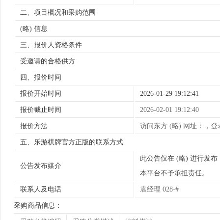
二、项目概况和采购范围
(略) 信息
三、报价人资格条件
受邀请的合格供方
四、报价时间
报价开始时间
2026-01-29 19:12:41
报价截止时间
2026-02-01 19:12:40
报价方法
访问东方 (略) 网址：，
五、乐游棋牌官方正版的联系方式
此公告仅在 (略) 进行
公告发布媒介
本平台不予承担责任。
联系人及电话
袁经理 028-#
采购商品信息：