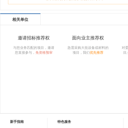
相关单位
邀请招标推荐权
面向业主推荐权
与您业务匹配的项目，邀请
急需采购大批设备或材料的
对
您直接参与，
免资格预审
项目，我们
优先推荐
目
新手指南
特色服务