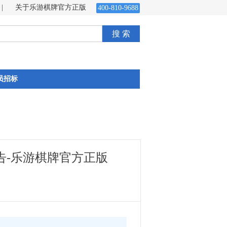
|
关于乐游棋牌官方正版
400-810-9688
搜 索
员招标
告-乐游棋牌官方正版