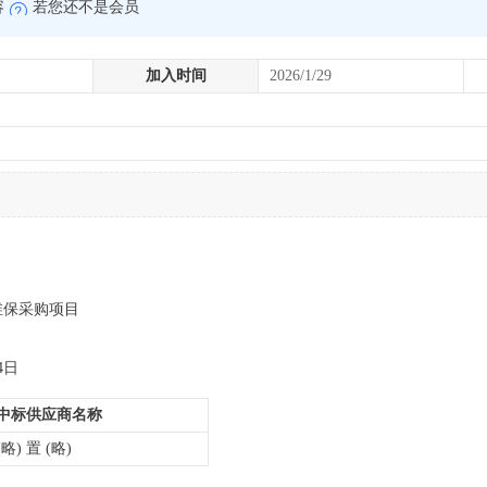
容
若您还不是会员
加入时间
2026/1/29
维保采购项目
4日
中标供应商名称
(略) 置 (略)