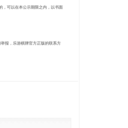
的，可以在本公示期限之内，以书面
门举报，乐游棋牌官方正版的联系方