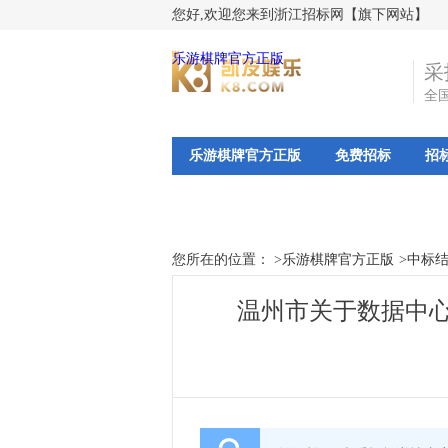
您好,欢迎您来到浙江招标网【旗下网站】
乐游棋牌官方正版
采
全
乐游棋牌官方正版
免费招标
招
您所在的位置： >
乐游棋牌官方正版
>
中标
温州市关于数据中