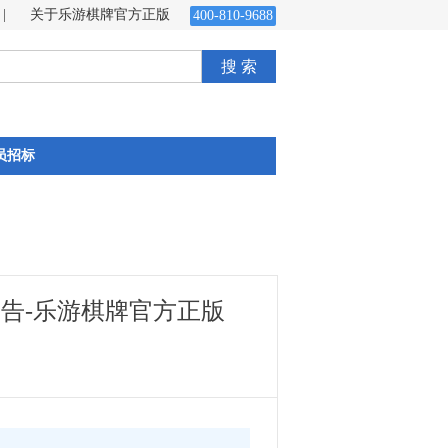
|
关于乐游棋牌官方正版
400-810-9688
搜 索
员招标
告-乐游棋牌官方正版