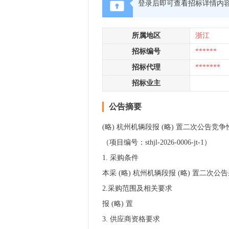
登录后即可查看招标详情内
所属地区
浙江
招标编号
******
招标代理
*******
招标业主
公告摘要
(略) 杭州机辆段报 (略) 置二次公告竞
（项目编号：sthjl-2026-0006-jt-1）
1. 采购条件
本采 (略) 杭州机辆段报 (略) 置二
2.采购范围及相关要求
报 (略) 置
3. 供应商资格要求