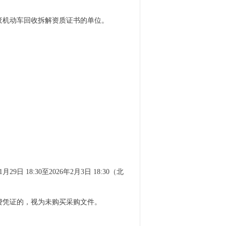
报废机动车回收拆解资质证书的单位。
日 18:30至2026年2月3日 18:30（北
缴费凭证的，视为未购买采购文件。