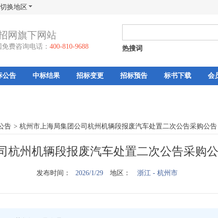
切换地区
招网旗下网站
国免费咨询电话：
400-810-9688
热搜词
标公告
中标结果
招标变更
招标预告
标书下载
会
公告
>
杭州市上海局集团公司杭州机辆段报废汽车处置二次公告采购公告
司杭州机辆段报废汽车处置二次公告采购公
发布时间：
2026/1/29
地区：
浙江
- 杭州市