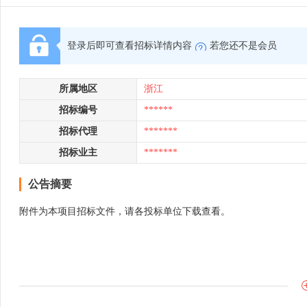
登录后即可查看招标详情内容
若您还不是会员
所属地区
浙江
招标编号
******
招标代理
*******
招标业主
*******
公告摘要
附件为本项目招标文件，请各投标单位下载查看。