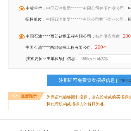
中标单位：
中国石油集团******有限公司井下作业公司，
招标单位：
中国石油集团******有限公司井下作业公司，
200
中国石油****西部钻探工程有限公司：
特约供应商库
200
中国石油****西部钻探工程有限公司:
个
搜索更多业主单位项目信息
注册即可免费查看招标信息 |
咨询电话：
为保证您能够顺利投标，请在投标或购买招标
标代理机构或招标人的解释为准。