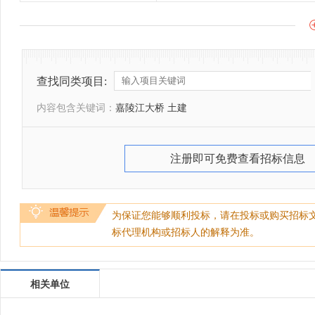
查找同类项目:
内容包含关键词：
嘉陵江大桥 土建
注册即可免费查看招标信息
为保证您能够顺利投标，请在投标或购买招标
标代理机构或招标人的解释为准。
相关单位