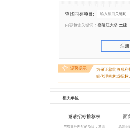
查找同类项目:
内容包含关键词：
嘉陵江大桥 土建
注册
为保证您能够顺利
标代理机构或招标
相关单位
邀请招标推荐权
面
与您业务匹配的项目，邀请
急需采