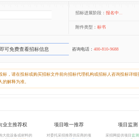
招标进展阶段：
报名中...
附件类型：
标书
即可免费查看招标信息
咨询电话：
400-810-9688
投标，请在投标或购买招标文件前向招标代理机构或招标人咨询投标详细
人的解释为准。
向业主推荐权
项目唯一推荐
项目监测
购大批设备或材料的
对委托采招推荐供应商的项
采招网提供项目
监测