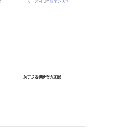
位
动，您可以
申请主办活动
关于乐游棋牌官方正版