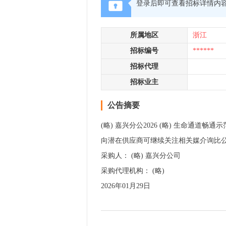
登录后即可查看招标详情内
所属地区
浙江
招标编号
******
招标代理
招标业主
公告摘要
(略) 嘉兴分公2026 (略) 生命通
向潜在供应商可继续关注相关媒介询比
采购人： (略) 嘉兴分公司
采购代理机构： (略)
2026年01月29日