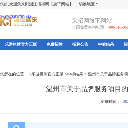
您好,欢迎您来到浙江招标网【旗下网站】
切换地区
乐游棋牌官方正版
采招网旗下网站
全国免费咨询电话：
400-810-96
乐游棋牌官方正版
免费招标
招标公告
中标结果
招
您所在的位置： >
乐游棋牌官方正版
>
中标结果
>
温州市关于品牌服务项
温州市关于品牌服务项目的
发布时间：
20