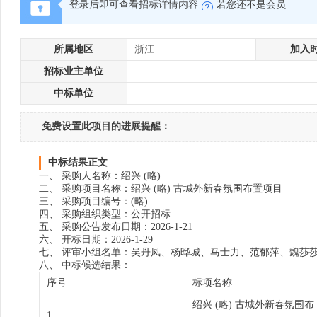
登录后即可查看招标详情内容
若您还不是会员
所属地区
浙江
加入
招标业主单位
中标单位
免费设置此项目的进展提醒：
中标结果正文
一、 采购人名称：
绍兴 (略)
二、 采购项目名称：绍兴 (略) 古城外新春氛围布置项目
三、 采购项目编号：
(略)
四、 采购组织类型：
公开招标
五、 采购公告发布日期：
202
6
-
1-21
六、
开标日期：202
6-1-29
七、 评审小组名单：吴丹凤、杨晔城、马士力、范郁萍、魏莎
八
、
中标候选结果：
序号
标项名称
绍兴 (略) 古城外新春氛围布
1