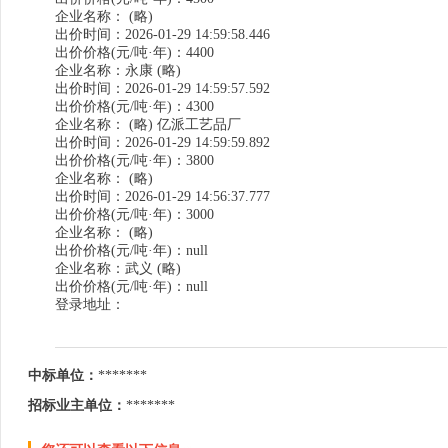
企业名称： (略)
出价时间：2026-01-29 14:59:58.446
出价价格(元/吨·年)：4400
企业名称：永康 (略)
出价时间：2026-01-29 14:59:57.592
出价价格(元/吨·年)：4300
企业名称： (略) 亿派工艺品厂
出价时间：2026-01-29 14:59:59.892
出价价格(元/吨·年)：3800
企业名称： (略)
出价时间：2026-01-29 14:56:37.777
出价价格(元/吨·年)：3000
企业名称： (略)
出价价格(元/吨·年)：null
企业名称：武义 (略)
出价价格(元/吨·年)：null
登录地址：
中标单位：
*******
招标业主单位：
*******