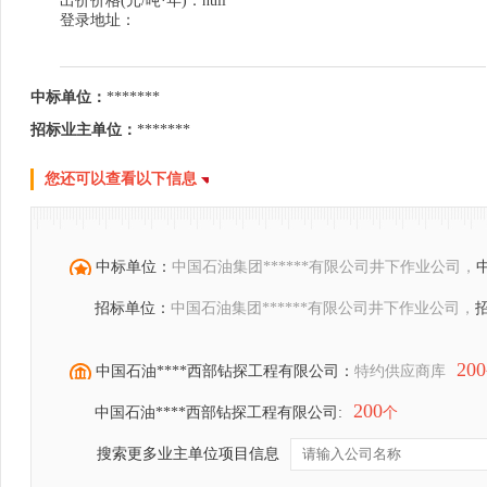
出价价格(元/吨·年)：null
登录地址：
中标单位：
*******
招标业主单位：
*******
您还可以查看以下信息
中标单位：
中国石油集团******有限公司井下作业公司，
招标单位：
中国石油集团******有限公司井下作业公司，
200
中国石油****西部钻探工程有限公司：
特约供应商库
200
中国石油****西部钻探工程有限公司:
个
搜索更多业主单位项目信息