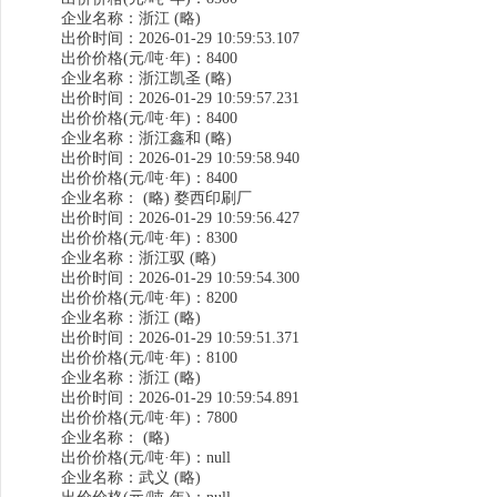
企业名称：浙江 (略)
出价时间：2026-01-29 10:59:53.107
出价价格(元/吨·年)：8400
企业名称：浙江凯圣 (略)
出价时间：2026-01-29 10:59:57.231
出价价格(元/吨·年)：8400
企业名称：浙江鑫和 (略)
出价时间：2026-01-29 10:59:58.940
出价价格(元/吨·年)：8400
企业名称： (略) 婺西印刷厂
出价时间：2026-01-29 10:59:56.427
出价价格(元/吨·年)：8300
企业名称：浙江驭 (略)
出价时间：2026-01-29 10:59:54.300
出价价格(元/吨·年)：8200
企业名称：浙江 (略)
出价时间：2026-01-29 10:59:51.371
出价价格(元/吨·年)：8100
企业名称：浙江 (略)
出价时间：2026-01-29 10:59:54.891
出价价格(元/吨·年)：7800
企业名称： (略)
出价价格(元/吨·年)：null
企业名称：武义 (略)