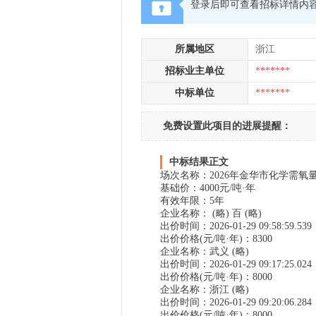
登录后即可查看招标详情内
所属地区
浙江
招标业主单位
*******
中标单位
*******
免费设置此项目的进展提醒：
中标结果正文
场次名称：2026年金华市化学需氧
基础价：4000元/吨·年
有效年限：5年
企业名称： (略) 百 (略)
出价时间：2026-01-29 09:58:59.539
出价价格(元/吨·年)：8300
企业名称：武义 (略)
出价时间：2026-01-29 09:17:25.024
出价价格(元/吨·年)：8000
企业名称：浙江 (略)
出价时间：2026-01-29 09:20:06.284
出价价格(元/吨·年)：8000