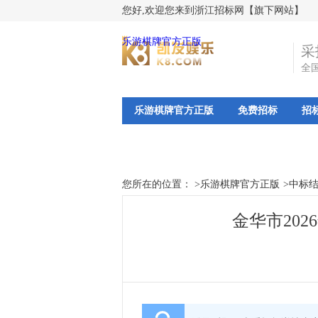
您好,欢迎您来到浙江招标网【旗下网站】
乐游棋牌官方正版
采
全
乐游棋牌官方正版
免费招标
招
您所在的位置： >
乐游棋牌官方正版
>
中标
金华市20