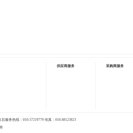
供应商服务
采购商服务
务热线：010-57219779 传真：010-88123823
师