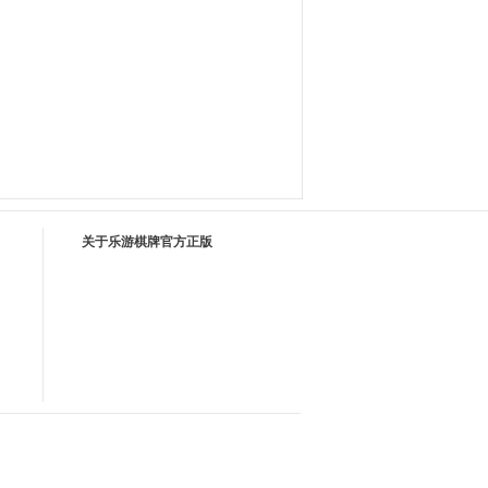
关于乐游棋牌官方正版