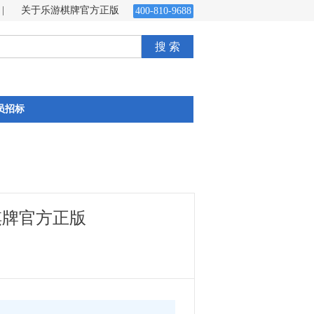
|
关于乐游棋牌官方正版
400-810-9688
搜 索
员招标
棋牌官方正版