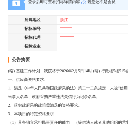
登录后即可查看招标详情内容
若您还不是会员
所属地区
浙江
招标编号
******
招标代理
*******
招标业主
公告摘要
(略) 基建工作计划，我院将于2026年2月5日14时 (略) 行政楼5楼5
一、供应商资格要求:
1、满足《中华人民共和国政府采购法》第二十二条规定；未被“信用中国”（htt
当事人名单、政府采购严重违法失信行为记录名单。
2、落实政府采购政策需满足的资格要求。
3、本项目的特定资格要求：
（1）具备独立承担民事责任的能力；（提供法人或者其他组织的营