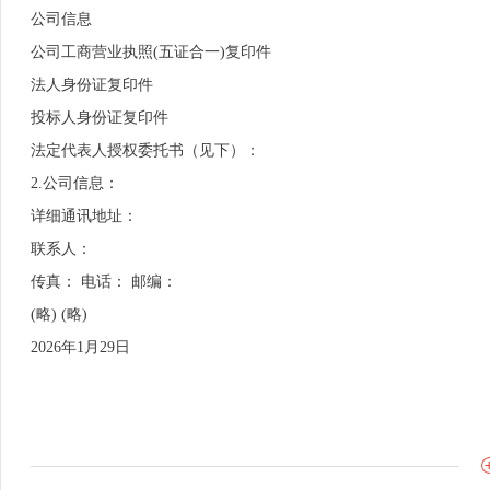
公司信息
公司工商营业执照(五证合一)复印件
法人身份证复印件
投标人身份证复印件
法定代表人授权委托书（见下）：
2.公司信息：
详细通讯地址：
联系人：
传真： 电话： 邮编：
(略) (略)
2026年1月29日