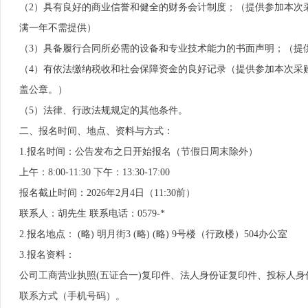
（2）具有良好的商业信誉和健全的财务会计制度；（提供参加本次
满一年不需提供）
（3）具备履行合同所必需的设备和专业技术能力的书面声明；（提
（4）有依法缴纳税收和社会保障资金的良好记录（提供参加本次采
盖公章。）
（5）法律、行政法规规定的其他条件。
二、报名时间、地点、资料与方式：
1.报名时间：公告发布之日开始报名（节假日周末除外）
上午：8:00-11:30 下午：13:30-17:00
报名截止时间：2026年2月4日（11:30前）
联系人：胡先生 联系电话：0579-*
2.报名地点： (略) 明月街3 (略) (略) 9号楼（行政楼）504办公室
3.报名资料：
公司工商营业执照(五证合一)复印件、法人身份证复印件、投标人
联系方式（手机号码）
。