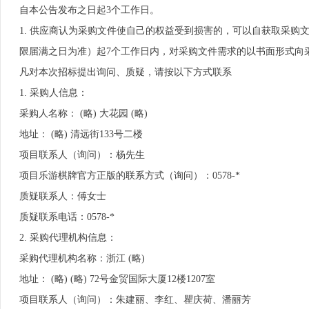
自本公告发布之日起3个工作日。
1. 供应商认为采购文件使自己的权益受到损害的，可以自获取采
限届满之日为准）起7个工作日内，对采购文件需求的以书面形式向
凡对本次招标提出询问、质疑，请按以下方式联系
1. 采购人信息：
采购人名称： (略) 大花园 (略)
地址： (略) 清远街133号二楼
项目联系人（询问）：杨先生
项目乐游棋牌官方正版的联系方式（询问）：0578-*
质疑联系人：傅女士
质疑联系电话：0578-*
2. 采购代理机构信息：
采购代理机构名称：浙江 (略)
地址： (略) (略) 72号金贸国际大厦12楼1207室
项目联系人（询问）：朱建丽、李红、瞿庆荷、潘丽芳