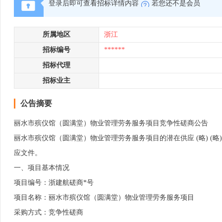
登录后即可查看招标详情内容
若您还不是会员
所属地区
浙江
招标编号
******
招标代理
招标业主
公告摘要
丽水市殡仪馆（圆满堂）物业管理劳务服务项目竞争性磋商公告
丽水市殡仪馆（圆满堂）物业管理劳务服务项目的潜在供应 (略) (略)
应文件。
一、项目基本情况
项目编号：浙建航磋商*号
项目名称：丽水市殡仪馆（圆满堂）物业管理劳务服务项目
采购方式：竞争性磋商