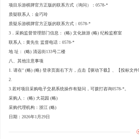
项目乐游棋牌官方正版的联系方式（询问）：0578-*
质疑联系人：金巧玲
质疑乐游棋牌官方正版的联系方式：0578-*
3．采购监督管理部门信息： (略) 文化旅游 (略) 纪检监察室
联系人：黄先生 监督电话：0578-*
地 址： (略) 清远街133号二楼
八、其他注意事项
1. 请在“ (略) (略) 登录页面右下方，点击【驱动下载】、【投
2.
3.若对项目采购电子交易系统操作有疑问，可拨打咨询0578-*。
采购人： (略) 大花园 (略)
采购代理机构：浙江 (略)
日期：2026年1月29日