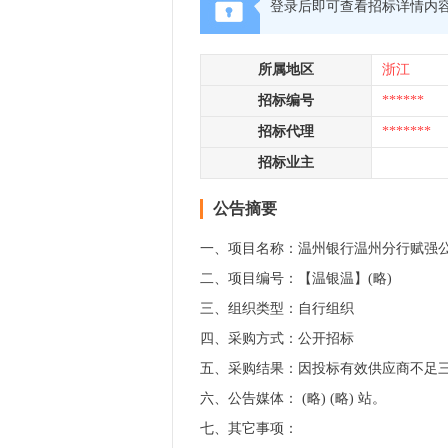
登录后即可查看招标详情内
所属地区
浙江
招标编号
******
招标代理
*******
招标业主
公告摘要
一、项目名称：温州银行温州分行赋强
二、项目编号：【温银温】(略)
三、组织类型：自行组织
四、采购方式：公开招标
五、采购结果：因投标有效供应商不足
六、公告媒体： (略) (略) 站。
七、其它事项：