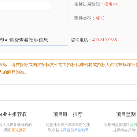
招标进展阶段：
报名中...
附件类型：
标书
即可免费查看招标信息
咨询电话：
400-810-9688
投标，请在投标或购买招标文件前向招标代理机构或招标人咨询投标详细
人的解释为准。
向业主推荐权
项目唯一推荐
项目监测
购大批设备或材料的
对委托采招推荐供应商的项
采招网提供项目
监测
目，我们
优先推荐
目,仅被
推荐会员单位独享
提供给会员单