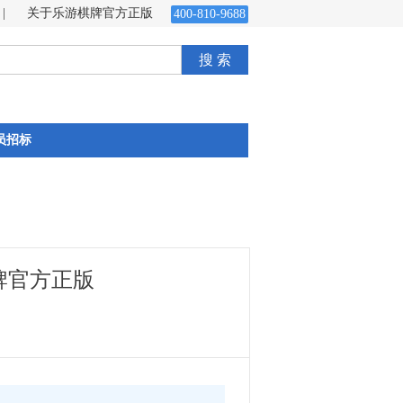
|
关于乐游棋牌官方正版
400-810-9688
搜 索
员招标
牌官方正版