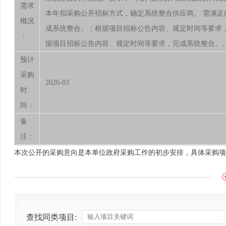
需求
本年拟采购公开招标方式，确定系统整合供应商。 需满
概况
成系统整合。；根据项目招标公告内容、规定时间等要求
：
据项目招标公告内容、规定时间等要求，完成系统整合。
预计
采购
2026-03
时
间：
备
注：
本次公开的采购意向是本单位政府采购工作的初步安排，具体采购项
查找同类项目: