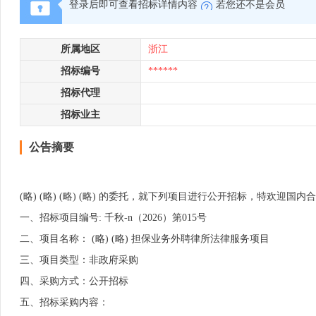
登录后即可查看招标详情内容
若您还不是会员
所属地区
浙江
招标编号
******
招标代理
招标业主
公告摘要
(略) (略) (略) (略) 的委托，就下列项目进行公开招标，特欢
一、招标项目编号: 千秋-n（2026）第015号
二、项目名称： (略) (略) 担保业务外聘律所法律服务项目
三、项目类型：非政府采购
四、采购方式：公开招标
五、招标采购内容：