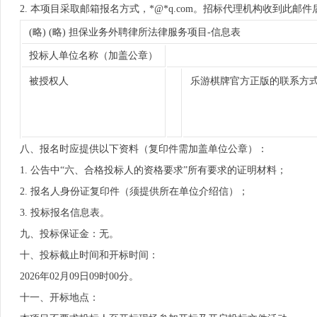
2. 本项目采取邮箱报名方式，*@*q.com。招标代理机构收到
(略) (略) 担保业务外聘律所法律服务项目-信息表
投标人单位名称（加盖公章）
被授权人
乐游棋牌官方正版的联系方
八、报名时应提供以下资料（复印件需加盖单位公章）：
1. 公告中“六、合格投标人的资格要求”所有要求的证明材料；
2. 报名人身份证复印件（须提供所在单位介绍信）；
3. 投标报名信息表。
九、投标保证金：无。
十、投标截止时间和开标时间：
2026年02月09日09时00分。
十一、开标地点：