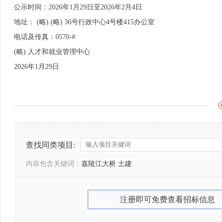
公示时间：2026年1月29日至2026年2月4日
地址： (略) (略) 36号行政中心4号楼415办公室
电话及传真：0570-#
(略) 人才和就业管理中心
2026年1月29日
查找同类项目:
内容包含关键词：
嘉陵江大桥 土建
注册即可免费查看招标信息