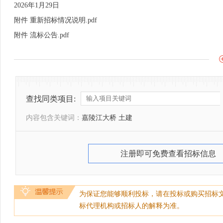
2026年1月29日
附件 重新招标情况说明.pdf
附件 流标公告.pdf
查找同类项目:
内容包含关键词：
嘉陵江大桥 土建
注册即可免费查看招标信息
为保证您能够顺利投标，请在投标或购买招标
标代理机构或招标人的解释为准。