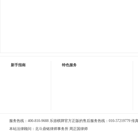
新手指南
特色服务
服务热线：400-810-9688 乐游棋牌官方正版的售后服务热线：010-57219779 传真：0
本站法律顾问：北斗鼎铭律师事务所 周正国律师