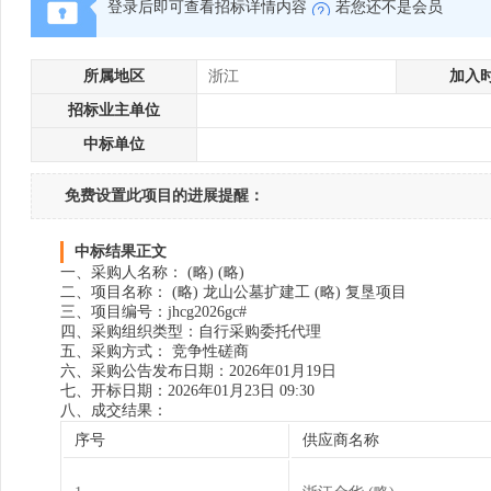
登录后即可查看招标详情内容
若您还不是会员
所属地区
浙江
加入
招标业主单位
中标单位
免费设置此项目的进展提醒：
中标结果正文
一、采购人名称： (略) (略)
二、项目名称： (略) 龙山公墓扩建工 (略) 复垦项目
三、项目编号：jhcg2026gc#
四、采购组织类型：自行采购委托代理
五、采购方式： 竞争性磋商
六、采购公告发布日期：2026年01月19日
七、开标日期：2026年01月23日 09:30
八、成交结果：
序号
供应商名称