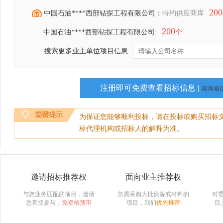
200
中国石油****西部钻探工程有限公司：
特约供应商库
200
中国石油****西部钻探工程有限公司:
个
搜索更多业主单位项目信息
注册即可免费查看招标信息 |
咨询电话：
为保证您能够顺利投标，请在投标或购买招标
标代理机构或招标人的解释为准。
邀请招标推荐权
面向业主推荐权
与您业务匹配的项目，邀请
急需采购大批设备或材料的
对
您直接参与，
免资格预审
项目，我们
优先推荐
目