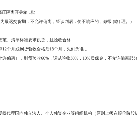
高压隔离开关箱 1批
货时间为最迟交货期，不允许偏离，经谈判后，仍不响应的，做报 (略) 理。）
术规范、清单标准要求供货，且验收合格
算12个月或到货验收合格后18个月，先到为准 。
允许偏离），到货验收60%，调试验收30%，10%质保金，不允许偏离部分
备授权代理国内独立法人、个人独资企业等组织机构（原则上须在报价阶段