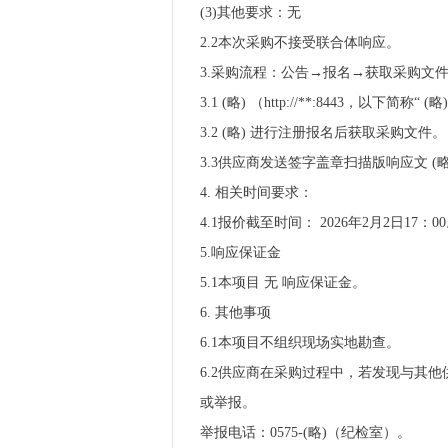
(3)其他要求：无
2.2本次采购不接受联合体响应。
3.采购流程：公告→报名→获取采购文
3.1 (略) （http://**:8443，以下简称“ (
3.2 (略) 进行注册报名后获取采购文件。
3.3供应商发送签字盖章扫描版响应文 (略
4. 相关时间要求：
4.1报价截至时间： 2026年2月2日17：0
5.响应保证金
5.1本项目 无 响应保证金。
6. 其他事项
6.1本项目不组织现场实地勘查。
6.2供应商在采购过程中，若发现与其
或举报。
举报电话：0575-(略)（纪检室）。