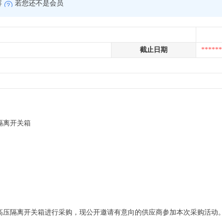
容
若您还不是会员
截止日期
******
隔离开关箱
目-高压隔离开关箱进行采购，现公开邀请有意向的供应商参加本次采购活动