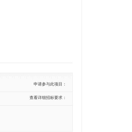
申请参与此项目：
查看详细招标要求：