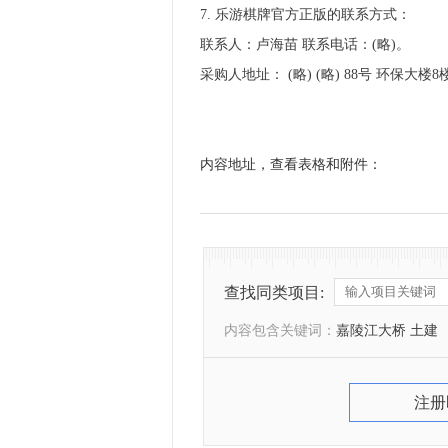
7. 乐游棋牌官方正版的联系方式：
联系人：卢海苗 联系电话：(略)。
采购人地址： (略) (略) 88号 环保大楼8
内容地址，查看表格和附件：
查找同类项目:
内容包含关键词：
嘉陵江大桥 土建
注册