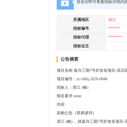
登录后即可查看招标详情内
所属地区
浙江
招标编号
******
招标代理
*******
招标业主
公告摘要
项目名称:嘉兴三期7号炉改造项目-高压
项目编号：zc-fddq-2026-0046
招标人：浙江 (略)
报名要求:none
内容:
采购公告（简易谈判）
浙江 (略) ，就嘉兴三期7号炉改造项