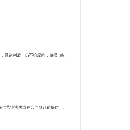
，经谈判后，仍不响应的，做报 (略)
提供营业执照或在合同签订前提供）。