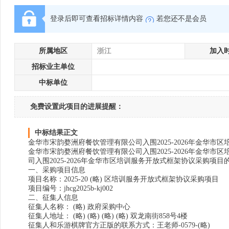
登录后即可查看招标详情内容
若您还不是会员
所属地区
浙江
加入
招标业主单位
中标单位
免费设置此项目的进展提醒：
中标结果正文
金华市宋韵婺洲府餐饮管理有限公司入围2025-2026年金华
金华市宋韵婺洲府餐饮管理有限公司入围2025-2026年金华
司入围2025-2026年金华市区培训服务开放式框架协议采购项目
一、采购项目信息
项目名称：2025-20 (略) 区培训服务开放式框架协议采购项目
项目编号：jhcg2025b-kj002
二、征集人信息
征集人名称： (略) 政府采购中心
征集人地址： (略) (略) (略) (略) 双龙南街858号4楼
征集人和乐游棋牌官方正版的联系方式：王老师-0579-(略)