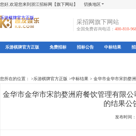
您好,欢迎您来到浙江招标网【旗下网站】
切换地区
乐游棋牌官方正版
采招网旗下网站
全国免费咨询电话：
400-810-96
乐游棋牌官方正版
免费招标
招标公告
中标结果
招
您所在的位置： >
乐游棋牌官方正版
>
中标结果
>
金华市金华市宋韵婺洲
金华市金华市宋韵婺洲府餐饮管理有限公
的结果公
发布时间