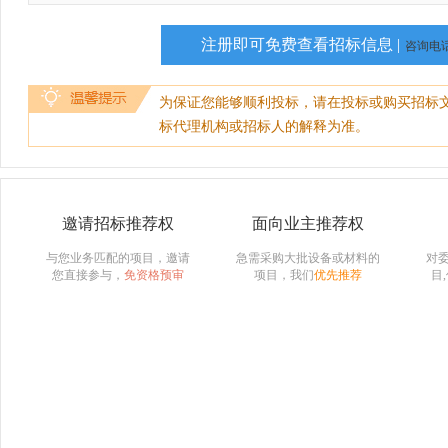
注册即可免费查看招标信息 |
咨询电话：
为保证您能够顺利投标，请在投标或购买招标
标代理机构或招标人的解释为准。
邀请招标推荐权
面向业主推荐权
与您业务匹配的项目，邀请
急需采购大批设备或材料的
对
您直接参与，
免资格预审
项目，我们
优先推荐
目