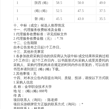
1
陕西 (略)
58.5
50.0
49.0
1
(略) (略)
52.5
47.5
37.5
1
磐 (略)
45.5
43.0
35.5
十、中标（成交）候选人推荐情况
十一、代理服务收费标准及金额：
1.代理服务收费标准：详见招标文件
2.代理服务收费金额（元）：*.78
十二、公告期限
自本公告发布之日起1个工作日。
十三、其他补充事宜
1.各参加政府采购活动的供应商认为该中标/成交结果和采购
2个工作日）起7个工作日内，以书面形式向采购人或受其委托
采购人、采购代理机构未在规定的时间内作出答复的，可以在答
书范本请到浙江 (略) (略) 下载。
2.其他事项：无
十四、对本次公告内容提出询问、质疑、投诉，请按以下方式联
1.采购人信息
名 称：金华职业技术大学
地 址： (略) (略) 888号
传 真：
项目联系人（询问）：陈老师
项目乐游棋牌官方正版的联系方式（询问）：*
质疑联系人：林老师