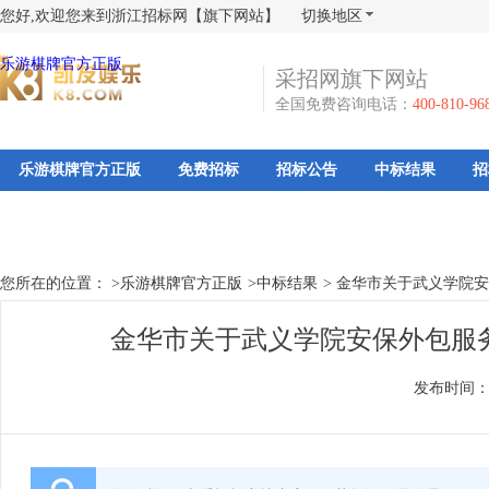
您好,欢迎您来到浙江招标网【旗下网站】
切换地区
乐游棋牌官方正版
采招网旗下网站
全国免费咨询电话：
400-810-96
乐游棋牌官方正版
免费招标
招标公告
中标结果
招
您所在的位置： >
乐游棋牌官方正版
>
中标结果
>
金华市关于武义学院安
金华市关于武义学院安保外包服
发布时间