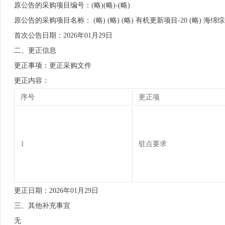
原公告的采购项目编号：(略)(略)-(略)
原公告的采购项目名称： (略) (略) (略) 有机更新项目-20 (
首次公告日期：2026年01月29日
二、更正信息
更正事项：更正采购文件
更正内容：
序号
更正项
1
驻点要求
更正日期：2026年01月29日
三、其他补充事宜
无