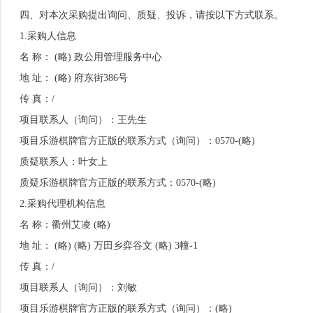
四、对本次采购提出询问、质疑、投诉，请按以下方式联系。
1.采购人信息
名 称： (略) 政公用管理服务中心
地 址： (略) 府东街386号
传 真：/
项目联系人（询问）：王先生
项目乐游棋牌官方正版的联系方式（询问）：0570-(略)
质疑联系人：叶女上
质疑乐游棋牌官方正版的联系方式：0570-(略)
2.采购代理机构信息
名 称：衢州艾凌 (略)
地 址： (略) (略) 万田乡弈谷文 (略) 3幢-1
传 真：/
项目联系人（询问）：刘敏
项目乐游棋牌官方正版的联系方式（询问）：(略)