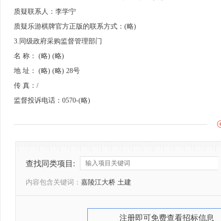
质疑联系人：李学宁
质疑乐游棋牌官方正版的联系方式：(略)
3.同级政府采购监督管理部门
名 称： (略) (略)
地 址： (略) (略) 28号
传 真：/
监督投诉电话：0570-(略)
查找同类项目:
内容包含关键词：
嘉陵江大桥 土建
注册即可免费查看招标信息