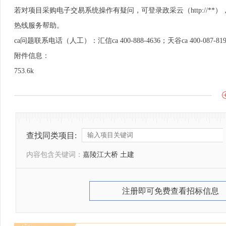
若对项目采购电子交易系统操作有疑问，可登录政采云（http://*
热线服务帮助。
ca问题联系电话（人工）：汇信ca 400-888-4636；天谷ca 400-087-81
附件信息：
753.6k
查找同类项目:
内容包含关键词：
嘉陵江大桥 土建
注册即可免费查看招标信息