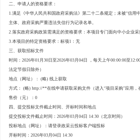
二、申请人的资格要求：
1.满足《中华人民共和国政府采购法》第二十二条规定；未被“信用中国”（http
主体、政府采购严重违法失信行为记录名单。
2.落实政府采购政策需满足的资格要求：本项目专门面向中小企业
3.本项目的特定资格要求：标项1：无
三、获取招标文件
时间：2026年01月30日至2026年03月04日 ，每天上午00:00:00至1
法定节假日除外）
地点（网址）： (略) 线上获取
方式： (略) http://**在线申请获取采购文件（进入“项目采购
售价（元）：0
四、提交投标文件截止时间、开标时间和地点
提交投标文件截止时间：2026年03月04日 14:30（北京时间）
投标地点（网址）：请登录政采云投标客户端投标
开标时间：2026年03月04日 14:30