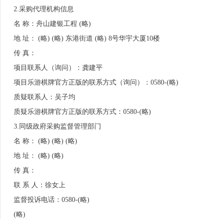
2.采购代理机构信息
名 称：舟山建银工程 (略)
地 址： (略) (略) 东港街道 (略) 8号华宇大厦10楼
传 真：
项目联系人（询问）：龚建平
项目乐游棋牌官方正版的联系方式（询问）：0580-(略)
质疑联系人：吴子均
质疑乐游棋牌官方正版的联系方式：0580-(略)
3.
同级政府采购监督管理部门
名 称： (略) (略) (略)
地 址： (略) (略)
传 真：
联 系 人：徐女上
监督投诉电话：0580-(略)
(略)