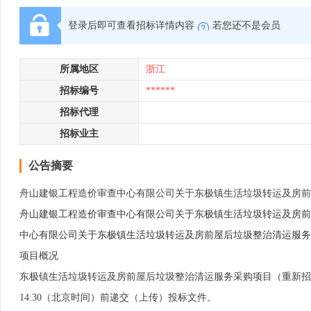
登录后即可查看招标详情内容
若您还不是会员
所属地区
浙江
招标编号
******
招标代理
招标业主
公告摘要
舟山建银工程造价审查中心有限公司关于东极镇生活垃圾转运及房前
舟山建银工程造价审查中心有限公司关于东极镇生活垃圾转运及房前
中心有限公司关于东极镇生活垃圾转运及房前屋后垃圾整治清运服务
项目概况
东极镇生活垃圾转运及房前屋后垃圾整治清运服务采购项目（重新招标）招
14:30（北京时间）前递交（上传）投标文件。