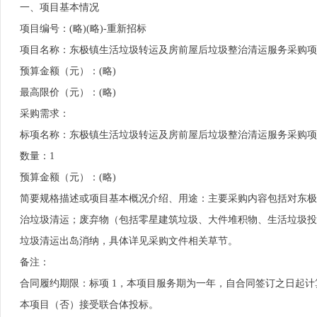
一、项目基本情况
项目编号：(略)(略)-重新招标
项目名称：东极镇生活垃圾转运及房前屋后垃圾整治清运服务采购项
预算金额（元）：(略)
最高限价（元）：(略)
采购需求：
标项名称：东极镇生活垃圾转运及房前屋后垃圾整治清运服务采购项
数量：1
预算金额（元）：(略)
简要规格描述或项目基本概况介绍、用途：主要采购内容包括对东极
治垃圾清运；废弃物（包括零星建筑垃圾、大件堆积物、生活垃圾投
垃圾清运出岛消纳，具体详见采购文件相关草节。
备注：
合同履约期限：标项 1，本项目服务期为一年，自合同签订之日起计
本项目（否）接受联合体投标。