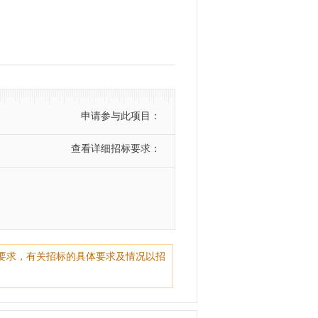
申请参与此项目：
查看详细招标要求：
要求，有关招标的具体要求及情况以招