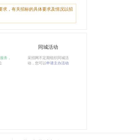
要求，有关招标的具体要求及情况以招
同城活动
服务，
采招网不定期组织同城活
位
动，您可以
申请主办活动