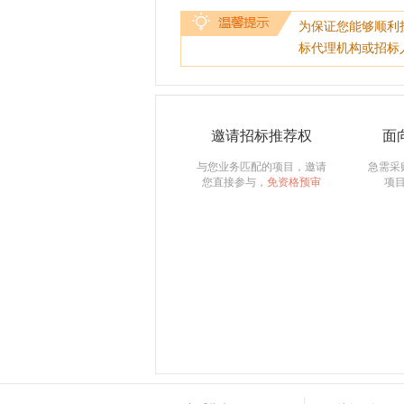
为保证您能够顺利
标代理机构或招标
邀请招标推荐权
面
与您业务匹配的项目，邀请
急需采
您直接参与，
免资格预审
项