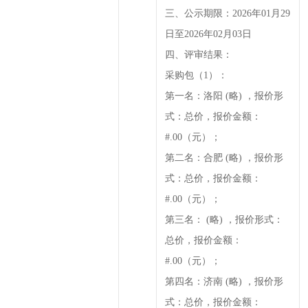
三、公示期限：2026年01月29
日至2026年02月03日
四、评审结果：
采购包（1）：
第一名：洛阳 (略) ，报价形
式：总价，报价金额：
#.00（元）；
第二名：合肥 (略) ，报价形
式：总价，报价金额：
#.00（元）；
第三名： (略) ，报价形式：
总价，报价金额：
#.00（元）；
第四名：济南 (略) ，报价形
式：总价，报价金额：