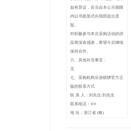
如有异议，应当自本公示期限
内以书面形式向我部提出质
疑。
对积极参与本次采购活动的供
应商深表感谢，希望今后继续
保持合作。
六、其他补充事宜：
无
七、采购机构乐游棋牌官方正
版的联系方式
联 系 人：刘先生/刘先生
联系电话：#/#
地 址：浙江省 (略)