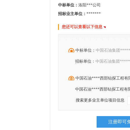
中标单位：
洛阳***公司
招标业主单位：
*******
您还可以查看以下信息
中标单位：
中国石油集团***
招标单位：
中国石油集团***
中国石油****西部钻探工程有
中国石油****西部钻探工程有限
搜索更多业主单位项目信息
注册即可免