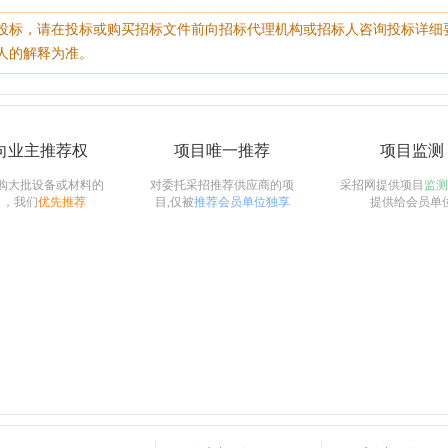
投标，请在投标或购买招标文件前向招标代理机构或招标人咨询投标详细
人的解释为准。
向业主推荐权
项目唯一推荐
项目监测
购大批设备或材料的
对委托采招推荐供应商的项
采招网提供项目
监测
目，我们
优先推荐
目,仅被
推荐会员单位独享
提供给会员单