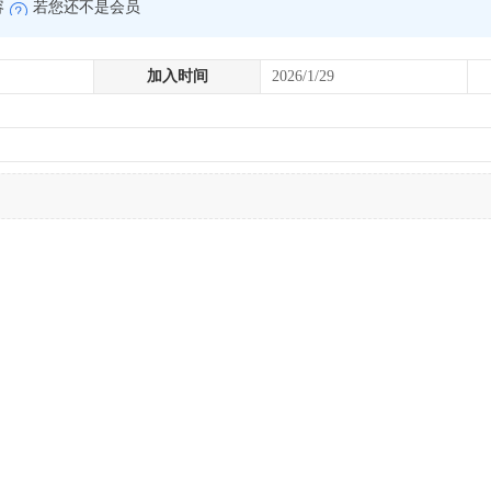
容
若您还不是会员
加入时间
2026/1/29