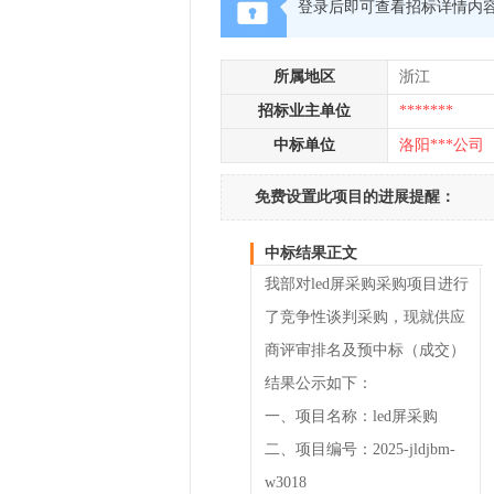
登录后即可查看招标详情内
所属地区
浙江
招标业主单位
*******
中标单位
洛阳***公司
免费设置此项目的进展提醒：
中标结果正文
我部对led屏采购采购项目进行
了竞争性谈判采购，现就供应
商评审排名及预中标（成交）
结果公示如下：
一、项目名称：led屏采购
二、项目编号：2025-jldjbm-
w3018