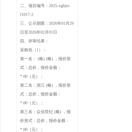
二、项目编号：2025-vgbjtz-
f1017-2
三、公示期限：2026年01月29
日至2026年02月01日
四、评审结果：
采购包（1）：
第一名： (略) (略) ，报价形
式：总价，报价金额：
*.00（元）；
第二名：浙江 (略) ，报价形
式：总价，报价金额：
*.00（元）；
第三名：众信世纪 (略) ，报
价形式：总价，报价金额：
*.00（元）；