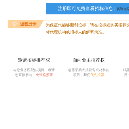
注册即可免费查看招标信息 |
咨询电话：
为保证您能够顺利投标，请在投标或购买招标
标代理机构或招标人的解释为准。
邀请招标推荐权
面向业主推荐权
与您业务匹配的项目，邀请
急需采购大批设备或材料的
对
您直接参与，
免资格预审
项目，我们
优先推荐
目