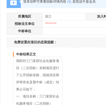
登录后即可查看招标详情内容
若您还不是会员
所属地区
浙江
加入
招标业主单位
*******
中标单位
免费设置此项目的进展提醒：
中标结果正文
我部对三门某部社会化服务项
目（二次招标）采购项目进行
了公开招标采购，现就供应商
评审排名及预中标（成交）结
果公示如下：
一、项目名称：三门某部社会
化服务项目（二次招标）