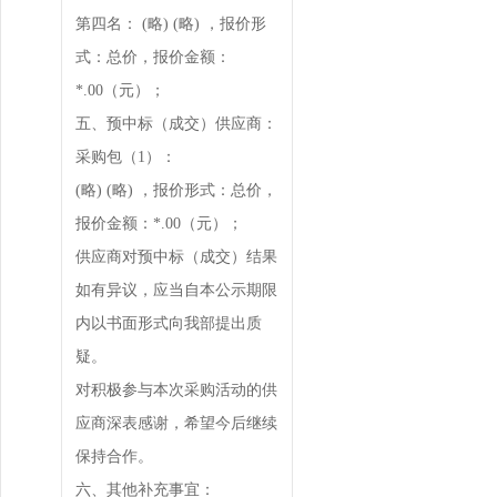
第四名： (略) (略) ，报价形
式：总价，报价金额：
*.00（元）；
五、预中标（成交）供应商：
采购包（1）：
(略) (略) ，报价形式：总价，
报价金额：*.00（元）；
供应商对预中标（成交）结果
如有异议，应当自本公示期限
内以书面形式向我部提出质
疑。
对积极参与本次采购活动的供
应商深表感谢，希望今后继续
保持合作。
六、其他补充事宜：