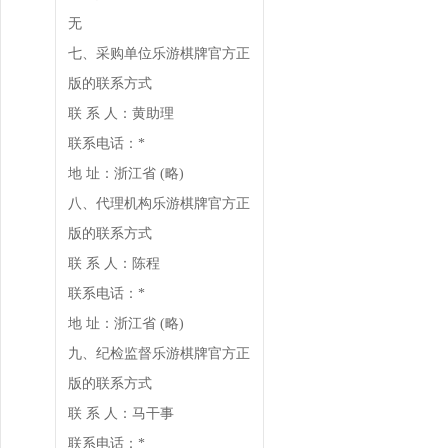
无
七、采购单位乐游棋牌官方正
版的联系方式
联 系 人：黄助理
联系电话：*
地 址：浙江省 (略)
八、代理机构乐游棋牌官方正
版的联系方式
联 系 人：陈程
联系电话：*
地 址：浙江省 (略)
九、纪检监督乐游棋牌官方正
版的联系方式
联 系 人：马干事
联系电话：*