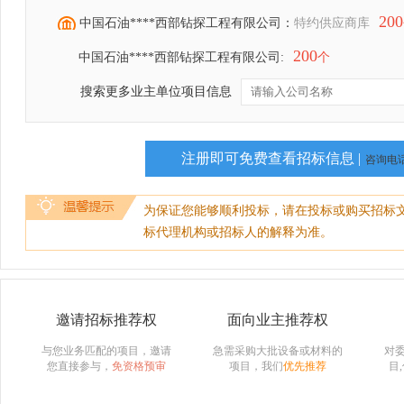
200
中国石油****西部钻探工程有限公司：
特约供应商库
200
中国石油****西部钻探工程有限公司:
个
搜索更多业主单位项目信息
注册即可免费查看招标信息 |
咨询电话：
为保证您能够顺利投标，请在投标或购买招标
标代理机构或招标人的解释为准。
邀请招标推荐权
面向业主推荐权
与您业务匹配的项目，邀请
急需采购大批设备或材料的
对
您直接参与，
免资格预审
项目，我们
优先推荐
目