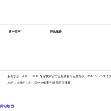
新手指南
特色服务
服务热线：400-810-9688 乐游棋牌官方正版的售后服务热线：010-57219779 传真：0
本站法律顾问：北斗鼎铭律师事务所 周正国律师
网站地图