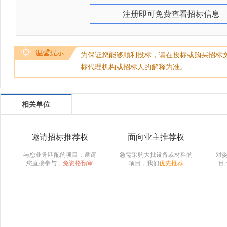
注册即可免费查看招标信息
为保证您能够顺利投标，请在投标或购买招标
标代理机构或招标人的解释为准。
相关单位
邀请招标推荐权
面向业主推荐权
与您业务匹配的项目，邀请
急需采购大批设备或材料的
对
您直接参与，
免资格预审
项目，我们
优先推荐
目