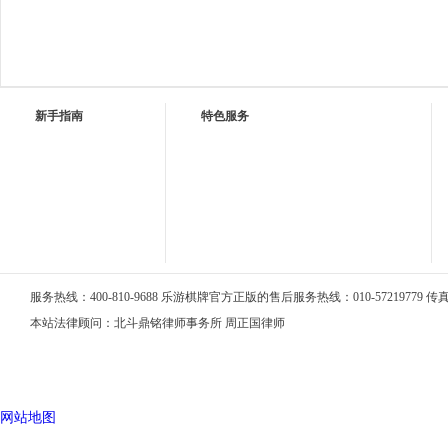
新手指南
特色服务
服务热线：400-810-9688 乐游棋牌官方正版的售后服务热线：010-57219779 传真：0
本站法律顾问：北斗鼎铭律师事务所 周正国律师
网站地图