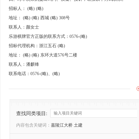
招标人： (略) (略)
地址： (略) (略) 西城 (略) 308号
联系人：颜女士
乐游棋牌官方正版的联系方式：0576-(略)
招标代理机构：浙江五石 (略)
地址： (略) (略) 东环大道576号二楼
联系人：潘麒锋
联系电话：0576-(略)、(略)
查找同类项目:
内容包含关键词：
嘉陵江大桥 土建