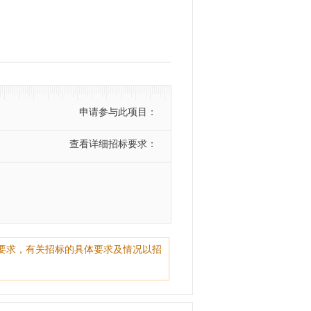
申请参与此项目：
查看详细招标要求：
要求，有关招标的具体要求及情况以招