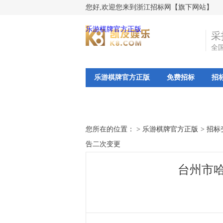
您好,欢迎您来到浙江招标网【旗下网站】
乐游棋牌官方正版
采
全
乐游棋牌官方正版
免费招标
招
您所在的位置： >
乐游棋牌官方正版
>
招标
告二次变更
台州市哈