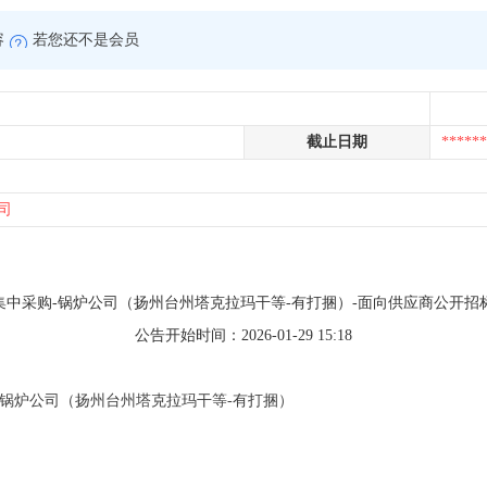
容
若您还不是会员
截止日期
******
司
项目集中采购-锅炉公司（扬州台州塔克拉玛干等-有打捆）-面向供应商公开招标
公告开始时间：
2026-01-29 15:18
采购-锅炉公司（扬州台州塔克拉玛干等-有打捆）