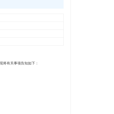
应，现将有关事项告知如下：