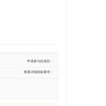
申请参与此项目：
查看详细招标要求：