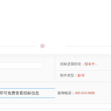
招标进展阶段：
报名中...
附件类型：
标书
即可免费查看招标信息
咨询电话：
400-810-9688