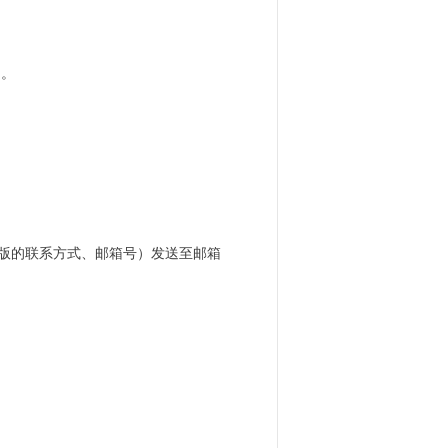
力。
版的联系方式、邮箱号）发送至邮箱