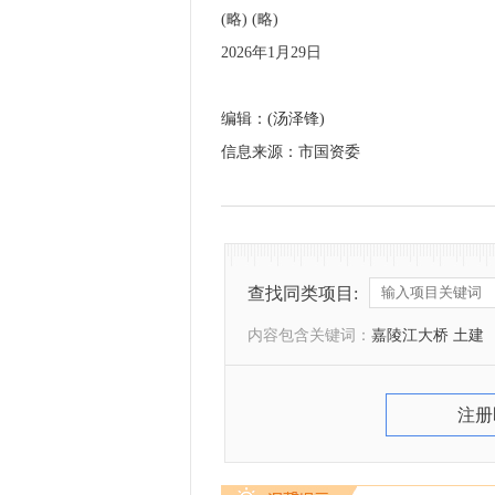
(略) (略)
2026年1月29日
编辑：(汤泽锋)
信息来源：市国资委
查找同类项目:
内容包含关键词：
嘉陵江大桥 土建
注册