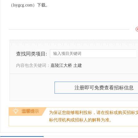
（lsygcg.com）下载。
查找同类项目:
内容包含关键词：
嘉陵江大桥 土建
注册即可免费查看招标信息
为保证您能够顺利投标，请在投标或购买招标
标代理机构或招标人的解释为准。