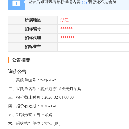
登录后即可查看招标详情内容
若您还不是会员
所属地区
浙江
招标编号
******
招标代理
*******
招标业主
公告摘要
询价公告
一、采购单编号：p-xj-26-*
二、采购单名称：嘉兴港务led投光灯采购
三、报价截止时间：2026-02-04 08:00
四、报价有效期：2026-05-05
五、组织形式：自行采购
六、采购执行单位：浙江 (略)