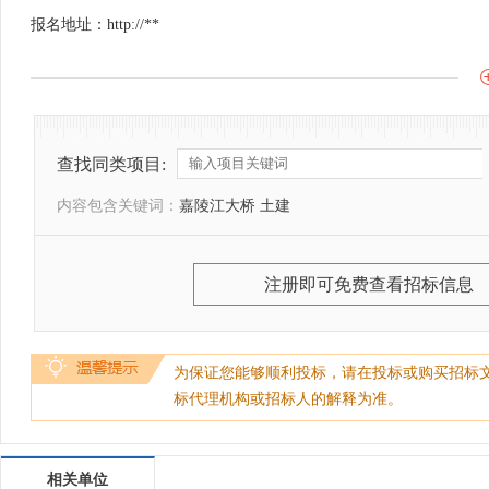
报名地址：http://**
查找同类项目:
内容包含关键词：
嘉陵江大桥 土建
注册即可免费查看招标信息
为保证您能够顺利投标，请在投标或购买招标
标代理机构或招标人的解释为准。
相关单位