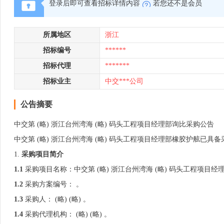
登录后即可查看招标详情内容
若您还不是会员
所属地区
浙江
招标编号
******
招标代理
*******
招标业主
中交***公司
公告摘要
中交第 (略) 浙江台州湾海 (略) 码头工程项目经理部询比采购公告
中交第 (略) 浙江台州湾海 (略) 码头工程项目经理部橡胶护舷已
1.
采购项目简介
1
.1
采购项目名称：中交第 (略) 浙江台州湾海 (略) 码头工程项目经
1.2
采购方案编号： 。
1.3
采购人： (略) (略) 。
1.4
采购代理机构： (略) (略) 。