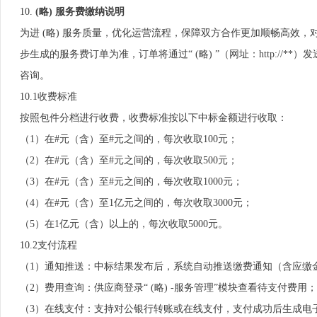
10.
(略) 服务费缴纳说明
为进 (略) 服务质量，优化运营流程，保障双方合作更加顺畅高效
步生成的服务费订单为准，订单将通过“ (略) ”（网址：http://
咨询。
10.1收费标准
按照包件分档进行收费，收费标准按以下中标金额进行收取：
（1）在#元（含）至#元之间的，每次收取100元；
（2）在#元（含）至#元之间的，每次收取500元；
（3）在#元（含）至#元之间的，每次收取1000元；
（4）在#元（含）至1亿元之间的，每次收取3000元；
（5）在1亿元（含）以上的，每次收取5000元。
10.2支付流程
（1）通知推送：中标结果发布后，系统自动推送缴费通知（含应缴
（2）费用查询：供应商登录“ (略) -服务管理”模块查看待支付费用；
（3）在线支付：支持对公银行转账或在线支付，支付成功后生成电