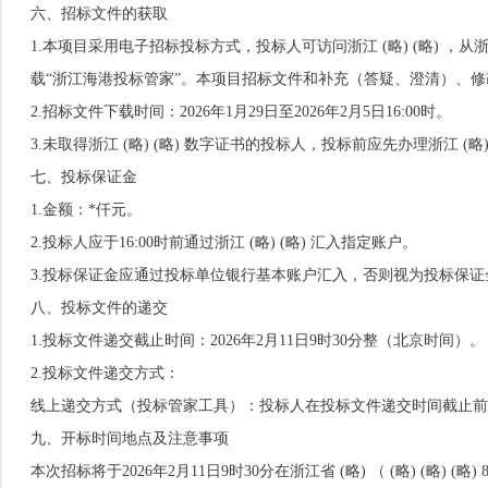
六、招标文件的获取
1.本项目采用电子招标投标方式，投标人可访问浙江 (略) (略) ，从浙江 (
载“浙江海港投标管家”。本项目招标文件和补充（答疑、澄清）、修
2.招标文件下载时间：2026年1月29日至2026年2月5日16:00时。
3.未取得浙江 (略) (略) 数字证书的投标人，投标前应先办理浙江 (略
七、投标保证金
1.金额：*仟元。
2.投标人应于16:00时前通过浙江 (略) (略) 汇入指定账户。
3.投标保证金应通过投标单位银行基本账户汇入，否则视为投标保证
八、投标文件的递交
1.投标文件递交截止时间：2026年2月11日9时30分整（北京时间）。
2.投标文件递交方式：
线上递交方式（投标管家工具）：投标人在投标文件递交时间截止前（20
九、开标时间地点及注意事项
本次招标将于2026年2月11日9时30分在浙江省 (略) （ (略) (略) (略