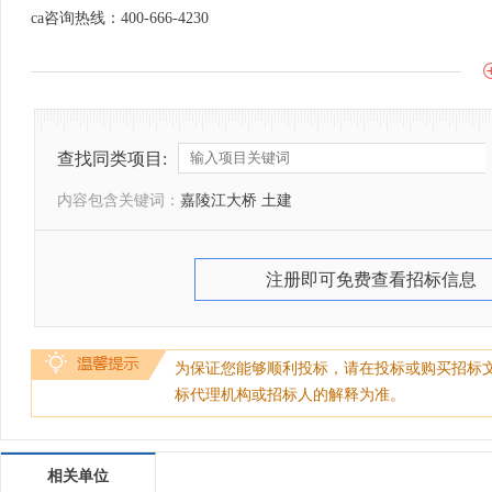
ca咨询热线：400-666-4230
查找同类项目:
内容包含关键词：
嘉陵江大桥 土建
注册即可免费查看招标信息
为保证您能够顺利投标，请在投标或购买招标
标代理机构或招标人的解释为准。
相关单位