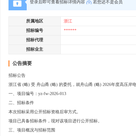
登录后即可查看招标详情内容
若您还不是会员
所属地区
浙江
招标编号
******
招标代理
招标业主
公告摘要
招标公告
浙江省 (略) 受 舟山甬 (略) 的委托，就舟山甬 (略) 2026
一、项目编号：yz-fw-2026-013
二、招标条件
本次招标采用公开招标资格后审方式。
项目已具备招标条件，现对该项目进行公开招标。
三、项目概况与招标范围