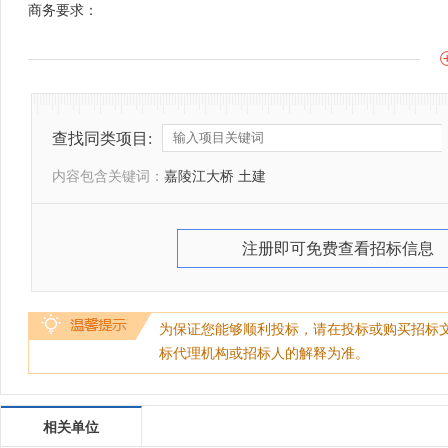
商务要求：
查找同类项目:
内容包含关键词：
嘉陵江大桥 土建
注册即可免费查看招标信息
为保证您能够顺利投标，请在投标或购买招标
标代理机构或招标人的解释为准。
相关单位