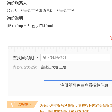
询价联系人
联系人：登录后可见 联系电话：登录后可见
询价说明
(略) ：http://**-cggg/1761.html
查找同类项目:
内容包含关键词：
嘉陵江大桥 土建
注册即可免费查看招标信息
为保证您能够顺利投标，请在投标或购买招标
标代理机构或招标人的解释为准。