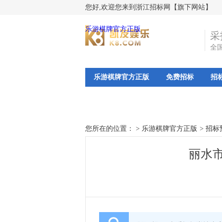
您好,欢迎您来到浙江招标网【旗下网站】
乐游棋牌官方正版
采
全
乐游棋牌官方正版
免费招标
招
您所在的位置： >
乐游棋牌官方正版
>
招标
丽水市