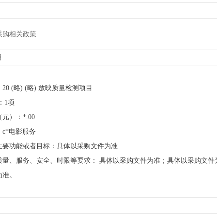
采购相关政策
月
0 (略) (略) 放映质量检测项目
：1项
元）：*.00
c*电影服务
主要功能或者目标：具体以采购文件为准
质量、服务、安全、时限等要求： 具体以采购文件为准；具体以采购文件为
为准。