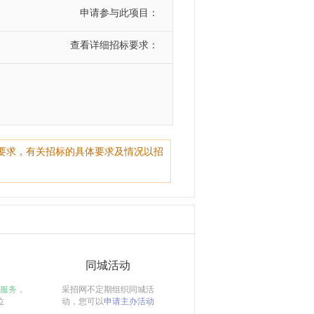
申请参与此项目：
查看详细招标要求：
要求，有关招标的具体要求及情况以招
同城活动
服务，
采招网不定期组织同城活
位
动，您可以
申请主办活动