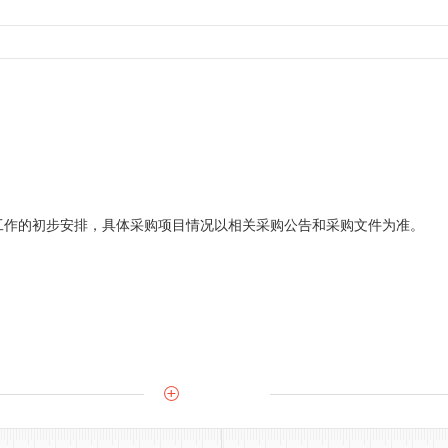
工作的初步安排，具体采购项目情况以相关采购公告和采购文件为准。