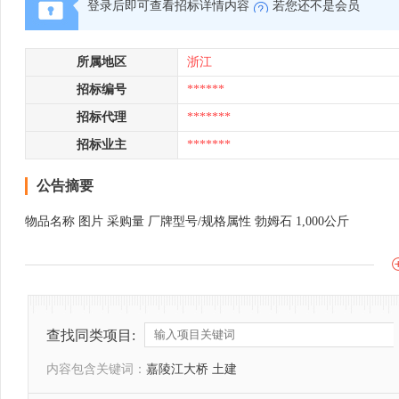
登录后即可查看招标详情内容
若您还不是会员
所属地区
浙江
招标编号
******
招标代理
*******
招标业主
*******
公告摘要
物品名称 图片 采购量 厂牌型号/规格属性 勃姆石
1,000
公斤
查找同类项目:
内容包含关键词：
嘉陵江大桥 土建