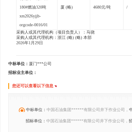
180#燃油320吨
厦 (略)
4680元/吨
/
xm2026yjjb-
orgcode-0016/01
采购人或其代理机构（项目负责人）：马骁
采购人或其代理机构：浙江 (略) (略) 本部
2026年1月29日
中标单位：
厦门***公司
招标业主单位：
您还可以查看以下信息
中标单位：
中国石油集团******有限公司井下作业公司，
招标单位：
中国石油集团******有限公司井下作业公司，