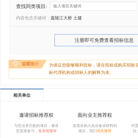
查找同类项目:
内容包含关键词：
嘉陵江大桥 土建
注册即可免费查看招标信息
为保证您能够顺利投标，请在投标或购买招标
标代理机构或招标人的解释为准。
相关单位
邀请招标推荐权
面向业主推荐权
与您业务匹配的项目，邀请
急需采购大批设备或材料的
对
您直接参与，
免资格预审
项目，我们
优先推荐
目