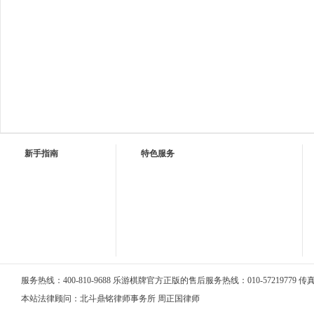
新手指南
特色服务
服务热线：400-810-9688 乐游棋牌官方正版的售后服务热线：010-57219779 传真：0
本站法律顾问：北斗鼎铭律师事务所 周正国律师