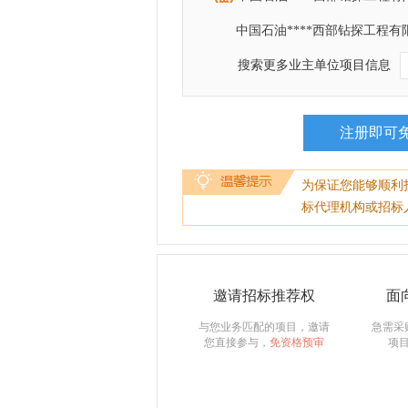
中国石油****西部钻探工程有限
搜索更多业主单位项目信息
注册即可免
为保证您能够顺利
标代理机构或招标
邀请招标推荐权
面
与您业务匹配的项目，邀请
急需采
您直接参与，
免资格预审
项