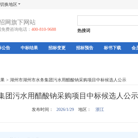
切换地区
招网旗下网站
国免费咨询电话：
400-810-9688
热搜词
标公告
中标结果
招标变更
招标预告
标书下载
会
结果
>
湖州市湖州市水务集团污水用醋酸钠采购项目中标候选人公示
集团污水用醋酸钠采购项目中标候选人公示
发布时间：
2026/1/29
地区：
浙江