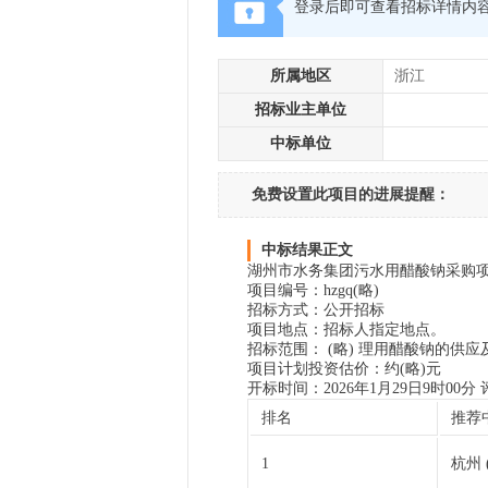
登录后即可查看招标详情内
所属地区
浙江
招标业主单位
中标单位
免费设置此项目的进展提醒：
中标结果正文
湖州市水务集团污水用醋酸钠采购
项目编号：hzgq(略)
招标方式：公开招标
项目地点：招标人指定地点。
招标范围： (略) 理用醋酸钠的供
项目计划投资估价：约(略)元
开标时间：2026年1月29日9时00分 
排名
推荐
1
杭州 