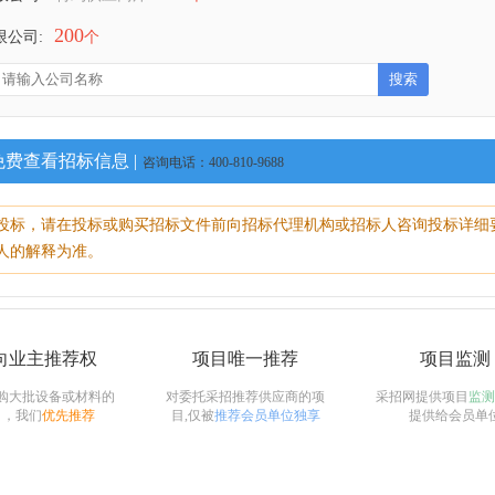
200
公司:
个
搜索
费查看招标信息 |
咨询电话：400-810-9688
投标，请在投标或购买招标文件前向招标代理机构或招标人咨询投标详细
人的解释为准。
向业主推荐权
项目唯一推荐
项目监测
购大批设备或材料的
对委托采招推荐供应商的项
采招网提供项目
监测
目，我们
优先推荐
目,仅被
推荐会员单位独享
提供给会员单