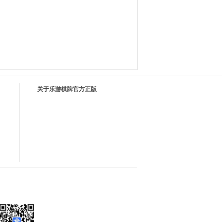
关于乐游棋牌官方正版