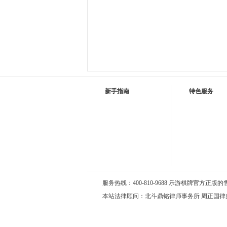
新手指南
特色服务
服务热线：400-810-9688 乐游棋牌官方正版的售后服
本站法律顾问：北斗鼎铭律师事务所 周正国律